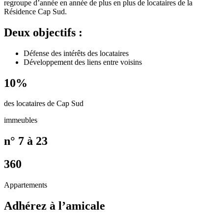
regroupe d’année en année de plus en plus de locataires de la
Résidence Cap Sud.
Deux objectifs :
Défense des intérêts des locataires
Développement des liens entre voisins
10%
des locataires de Cap Sud
immeubles
n° 7 à 23
360
Appartements
Adhérez à l’amicale