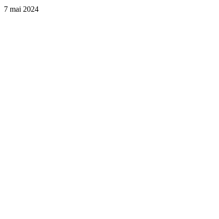
7 mai 2024