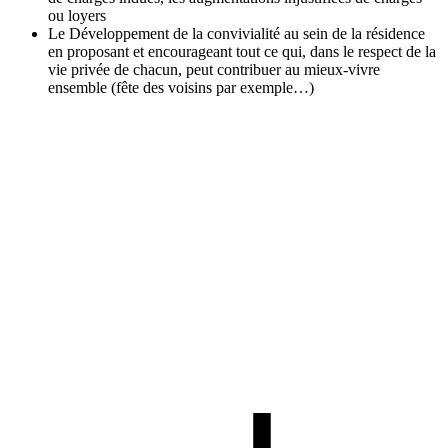
ou loyers
Le Développement de la convivialité au sein de la résidence
en proposant et encourageant tout ce qui, dans le respect de la
vie privée de chacun, peut contribuer au mieux-vivre
ensemble (fête des voisins par exemple…)