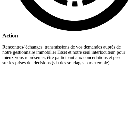
Action
Rencontres/ échanges, transmissions de vos demandes auprès de
notre gestionnaire immobilier Esset et notre seul interlocuteur, pour
mieux vous représenter, être participant aux concertations et peser
sur les prises de décisions (via des sondages par exemple).