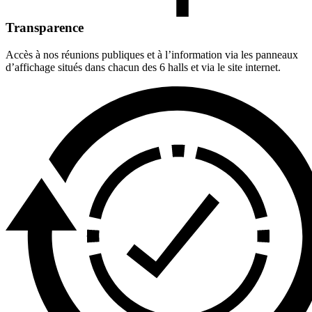
Transparence
Accès à nos réunions publiques et à l’information via les panneaux
d’affichage situés dans chacun des 6 halls et via le site internet.