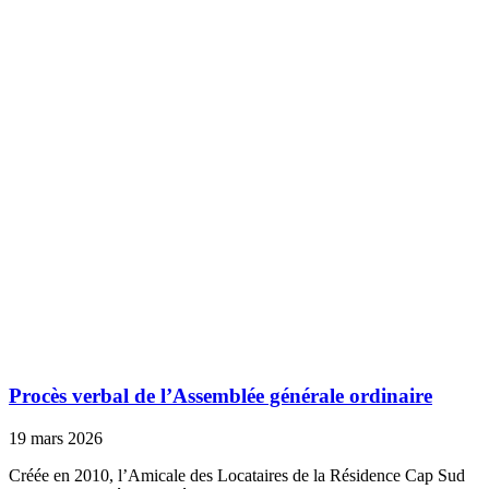
Procès verbal de l’Assemblée générale ordinaire
19 mars 2026
Créée en 2010, l’Amicale des Locataires de la Résidence Cap Sud