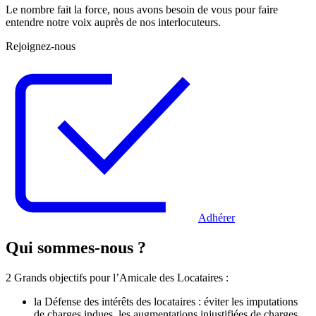
Le nombre fait la force, nous avons besoin de vous pour faire
entendre notre voix auprès de nos interlocuteurs.
Rejoignez-nous
Adhérer
Qui sommes-nous ?
2 Grands objectifs pour l’Amicale des Locataires :
la Défense des intérêts des locataires : éviter les imputations
de charges indues, les augmentations injustifiées de charges