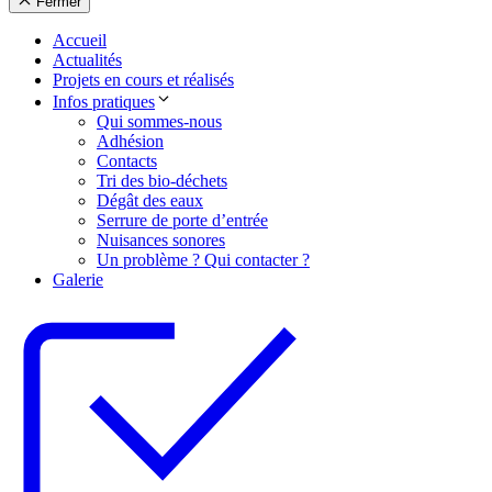
Fermer
Accueil
Actualités
Projets en cours et réalisés
Infos pratiques
Qui sommes-nous
Adhésion
Contacts
Tri des bio-déchets
Dégât des eaux
Serrure de porte d’entrée
Nuisances sonores
Un problème ? Qui contacter ?
Galerie