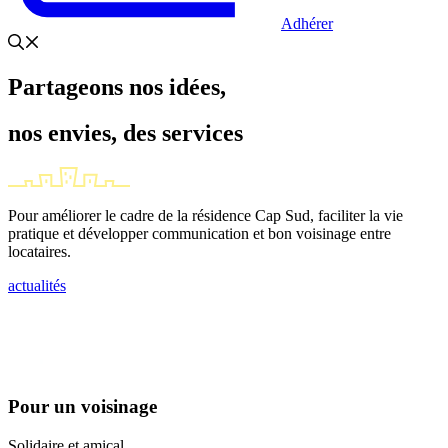
Adhérer
Partageons nos idées,
nos envies, des services
Pour améliorer le cadre de la résidence Cap Sud, faciliter la vie
pratique et développer communication et bon voisinage entre
locataires.
actualités
Pour un voisinage
Solidaire et amical.