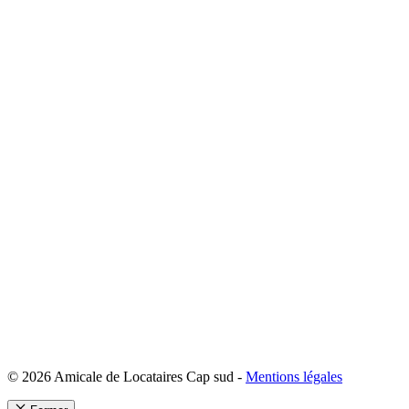
© 2026 Amicale de Locataires Cap sud -
Mentions légales