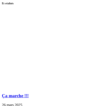
Et réalisés
Ça marche !!!
26 mars 2025