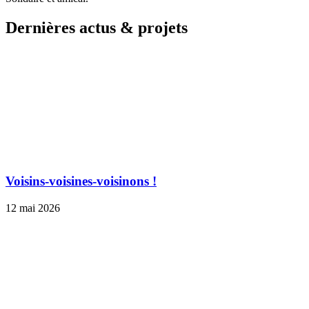
Dernières actus & projets
Voisins-voisines-voisinons !
12 mai 2026