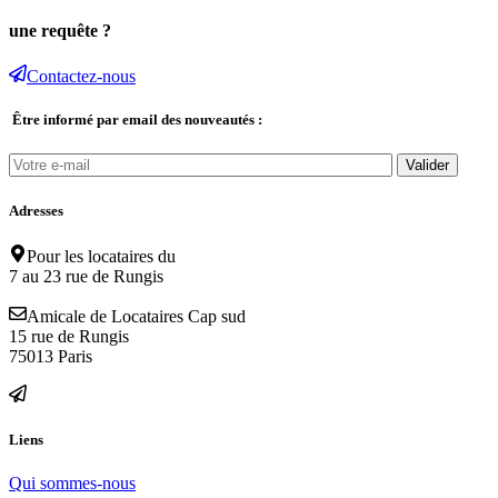
une requête ?
Contactez-nous
Être informé par email des nouveautés :
Adresses
Pour les locataires du
7 au 23 rue de Rungis
Amicale de Locataires Cap sud
15 rue de Rungis
75013 Paris
Liens
Qui sommes-nous