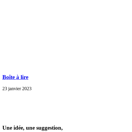
Boîte à lire
23 janvier 2023
Une idée, une suggestion,