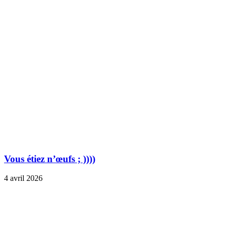
Vous étiez n’œufs ; ))))
4 avril 2026