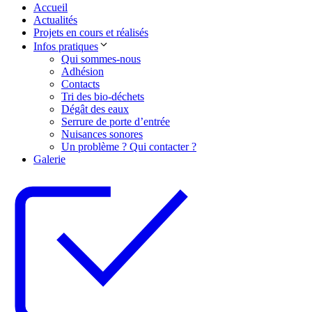
Accueil
Actualités
Projets en cours et réalisés
Infos pratiques
Qui sommes-nous
Adhésion
Contacts
Tri des bio-déchets
Dégât des eaux
Serrure de porte d’entrée
Nuisances sonores
Un problème ? Qui contacter ?
Galerie