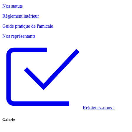
Nos statuts
Règlement intérieur
Guide pratique de l'amicale
Nos représentants
Rejoignez-nous !
Galerie