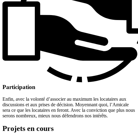
Participation
Enfin, avec la volonté d’associer au maximum les locataires aux
discussions et aux prises de décision. Moyennant quoi, l’Amicale
sera ce que les locataires en feront. Avec la conviction que plus nous
serons nombreux, mieux nous défendrons nos intérêts.
Projets en cours