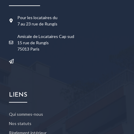
Pour les locataires du
7 au 23 rue de Rungis
Amicale de Locataires Cap sud
15 rue de Rungis
75013 Paris
LIENS
Qui sommes-nous
Nos statuts
Règlement intérieur