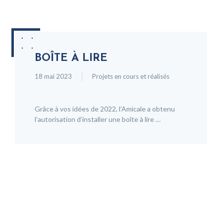
BOÎTE À LIRE
18 mai 2023
Projets en cours et réalisés
Grâce à vos idées de 2022, l’Amicale a obtenu
l’autorisation d’installer une boîte à lire …