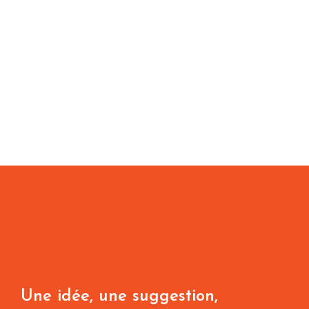
Une idée, une suggestion,