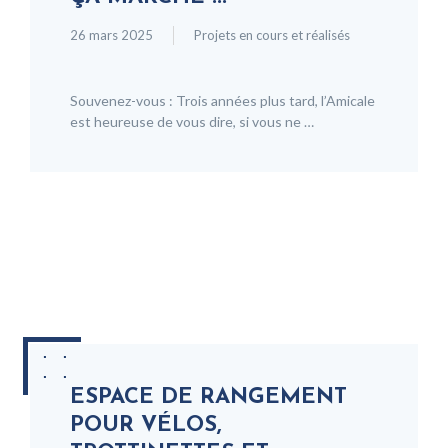
26 mars 2025
Projets en cours et réalisés
Souvenez-vous : Trois années plus tard, l’Amicale
est heureuse de vous dire, si vous ne …
ESPACE DE RANGEMENT
POUR VÉLOS,