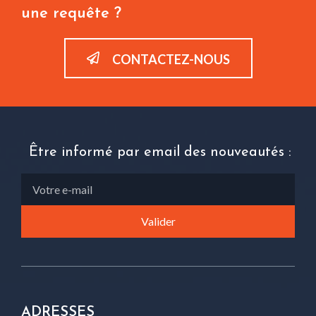
une requête ?
CONTACTEZ-NOUS
Être informé par email des nouveautés :
ADRESSES