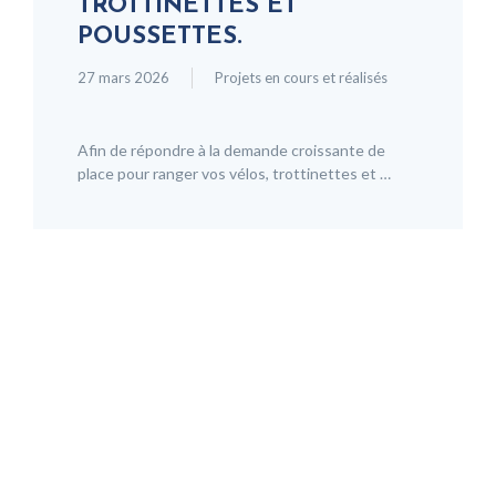
TROTTINETTES ET
POUSSETTES.
27 mars 2026
Projets en cours et réalisés
Afin de répondre à la demande croissante de
place pour ranger vos vélos, trottinettes et …