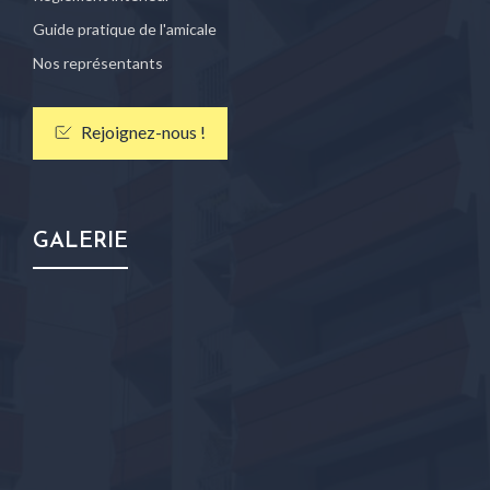
Guide pratique de l'amicale
Nos représentants
Rejoignez-nous !
GALERIE